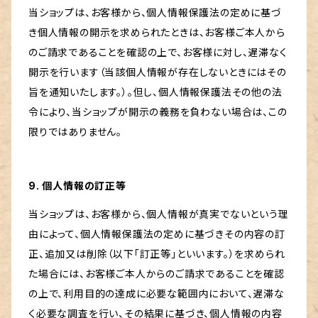
当ショップは、お客様から、個人情報保護法の定めに基づ
き個人情報の開示を求められたときは、お客様ご本人から
のご請求であることを確認の上で、お客様に対し、遅滞なく
開示を行います（当該個人情報が存在しないときにはその
旨を通知いたします。）。但し、個人情報保護法その他の法
令により、当ショップが開示の義務を負わない場合は、この
限りではありません。
9. 個人情報の訂正等
当ショップは、お客様から、個人情報が真実でないという理
由によって、個人情報保護法の定めに基づきその内容の訂
正、追加又は削除（以下「訂正等」といいます。）を求められ
た場合には、お客様ご本人からのご請求であることを確認
の上で、利用目的の達成に必要な範囲内において、遅滞な
く必要な調査を行い、その結果に基づき、個人情報の内容