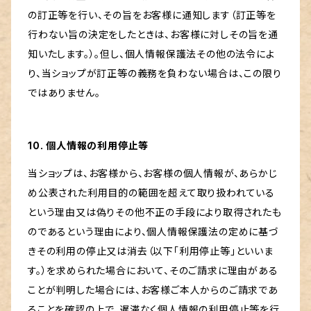
の訂正等を行い、その旨をお客様に通知します（訂正等を
行わない旨の決定をしたときは、お客様に対しその旨を通
知いたします。）。但し、個人情報保護法その他の法令によ
り、当ショップが訂正等の義務を負わない場合は、この限り
ではありません。
10. 個人情報の利用停止等
当ショップは、お客様から、お客様の個人情報が、あらかじ
め公表された利用目的の範囲を超えて取り扱われている
という理由又は偽りその他不正の手段により取得されたも
のであるという理由により、個人情報保護法の定めに基づ
きその利用の停止又は消去（以下「利用停止等」といいま
す。）を求められた場合において、そのご請求に理由がある
ことが判明した場合には、お客様ご本人からのご請求であ
ることを確認の上で、遅滞なく個人情報の利用停止等を行