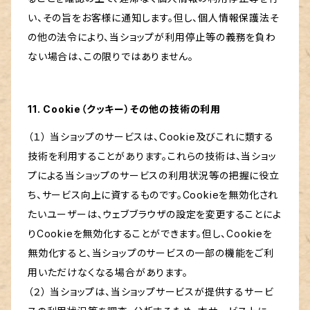
い、その旨をお客様に通知します。但し、個人情報保護法そ
の他の法令により、当ショップが利用停止等の義務を負わ
ない場合は、この限りではありません。
11. Cookie（クッキー）その他の技術の利用
（１） 当ショップのサービスは、Cookie及びこれに類する
技術を利用することがあります。これらの技術は、当ショッ
プによる当ショップのサービスの利用状況等の把握に役立
ち、サービス向上に資するものです。Cookieを無効化され
たいユーザーは、ウェブブラウザの設定を変更することによ
りCookieを無効化することができます。但し、Cookieを
無効化すると、当ショップのサービスの一部の機能をご利
用いただけなくなる場合があります。
（２） 当ショップは、当ショップサービスが提供するサービ