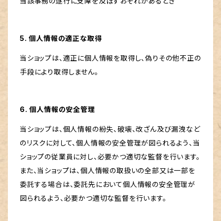
当該事務の遂行に支障を及ぼすおそれがあるとき
5. 個人情報の適正な取得
当ショップは、適正に個人情報を取得し、偽りその他不正の
手段により取得しません。
6. 個人情報の安全管理
当ショップは、個人情報の紛失、破壊、改ざん及び漏洩など
のリスクに対して、個人情報の安全管理が図られるよう、当
ショップの従業員に対し、必要かつ適切な監督を行います。
また、当ショップは、個人情報の取扱いの全部又は一部を
委託する場合は、委託先において個人情報の安全管理が
図られるよう、必要かつ適切な監督を行います。