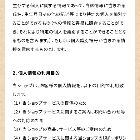
生存する個人に関する情報であって、当該情報に含まれる
氏名、生年月日その他の記述等により特定の個人を識別す
ることができるもの（他の情報と容易に照合することがで
き、それにより特定の個人を識別することができることとな
るものを含みます。）、もしくは個人識別符号が含まれる情
報を意味するものとします。
2. 個人情報の利用目的
当ショップは、お客様の個人情報を、以下の目的で利用致
します。
（１） 当ショップサービスの提供のため
（２） 当ショップサービスに関するご案内、お問い合わせ等
への対応のため
（３） 当ショップの商品、サービス等のご案内のため
（４） 当ショップサービスに関する当ショップの規約、ポリシ