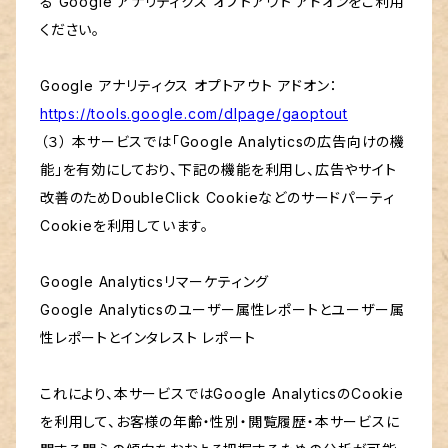
る Google アナリティクス オプトアウト アドオンをご利用
ください。
Google アナリティクス オプトアウト アドオン：
https://tools.google.com/dlpage/gaoptout
（３） 本サービスでは「Google Analyticsの広告向けの機
能」を有効にしており、下記の機能を利用し、広告やサイト
改善のためDoubleClick Cookieなどのサードパーティ
Cookieを利用しています。
Google Analyticsリマーケティング
Google Analyticsのユーザー属性レポートとユーザー属
性レポートとインタレスト レポート
これにより、本サービスではGoogle AnalyticsのCookie
を利用して、お客様の年齢・性別・閲覧履歴・本サービスに