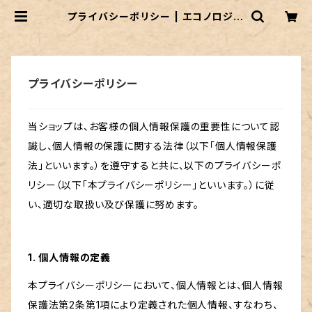
プライバシーポリシー | エコノロジー
ブレイン
プライバシーポリシー
当ショップは、お客様の個人情報保護の重要性について認
識し、個人情報の保護に関する法律（以下「個人情報保護
法」といいます。）を遵守すると共に、以下のプライバシーポ
リシー（以下「本プライバシーポリシー」といいます。）に従
い、適切な取扱い及び保護に努めます。
1. 個人情報の定義
本プライバシーポリシーにおいて、個人情報とは、個人情報
保護法第2条第1項により定義された個人情報、すなわち、