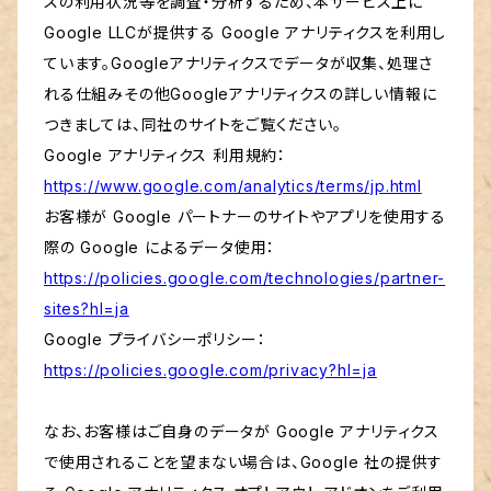
スの利用状況等を調査・分析するため、本サービス上に
Google LLCが提供する Google アナリティクスを利用し
ています。Googleアナリティクスでデータが収集、処理さ
れる仕組みその他Googleアナリティクスの詳しい情報に
つきましては、同社のサイトをご覧ください。
Google アナリティクス 利用規約：
https://www.google.com/analytics/terms/jp.html
お客様が Google パートナーのサイトやアプリを使用する
際の Google によるデータ使用：
https://policies.google.com/technologies/partner-
sites?hl=ja
Google プライバシーポリシー：
https://policies.google.com/privacy?hl=ja
なお、お客様はご自身のデータが Google アナリティクス
で使用されることを望まない場合は、Google 社の提供す