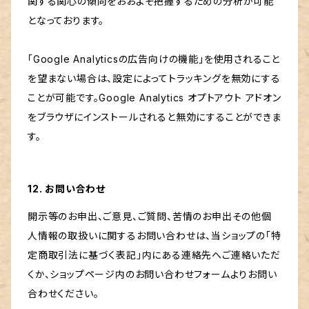
関する関心の傾向をおおよそ把握するための分析が可能
となっております。
「Google Analyticsの広告向けの機能」を使用されること
を望まない場合は、設定によってトラッキングを無効にする
ことが可能です。Google Analytics オプトアウト アドオン
をブラウザにインストールされると無効にすることができま
す。
12. お問い合わせ
開示等のお申出、ご意見、ご質問、苦情のお申出その他個
人情報の取扱いに関するお問い合わせは、当ショップの「特
定商取引法に基づく表記」内にある連絡先へご連絡いただ
くか、ショップページ内のお問い合わせフォームよりお問い
合わせください。