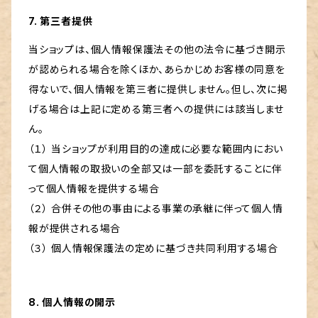
7. 第三者提供
当ショップは、個人情報保護法その他の法令に基づき開示
が認められる場合を除くほか、あらかじめお客様の同意を
得ないで、個人情報を第三者に提供しません。但し、次に掲
げる場合は上記に定める第三者への提供には該当しませ
ん。
（１） 当ショップが利用目的の達成に必要な範囲内におい
て個人情報の取扱いの全部又は一部を委託することに伴
って個人情報を提供する場合
（２） 合併その他の事由による事業の承継に伴って個人情
報が提供される場合
（３） 個人情報保護法の定めに基づき共同利用する場合
8. 個人情報の開示