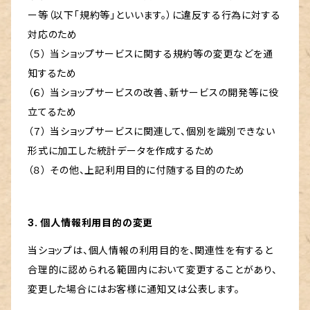
ー等（以下「規約等」といいます。）に違反する行為に対する
対応のため
（５） 当ショップサービスに関する規約等の変更などを通
知するため
（６） 当ショップサービスの改善、新サービスの開発等に役
立てるため
（７） 当ショップサービスに関連して、個別を識別できない
形式に加工した統計データを作成するため
（８） その他、上記利用目的に付随する目的のため
3. 個人情報利用目的の変更
当ショップは、個人情報の利用目的を、関連性を有すると
合理的に認められる範囲内において変更することがあり、
変更した場合にはお客様に通知又は公表します。