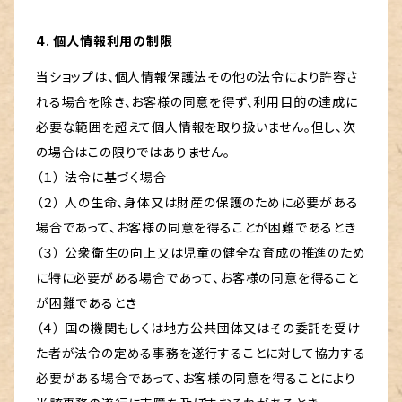
4. 個人情報利用の制限
当ショップは、個人情報保護法その他の法令により許容さ
れる場合を除き、お客様の同意を得ず、利用目的の達成に
必要な範囲を超えて個人情報を取り扱いません。但し、次
の場合はこの限りではありません。
（１） 法令に基づく場合
（２） 人の生命、身体又は財産の保護のために必要がある
場合であって、お客様の同意を得ることが困難であるとき
（３） 公衆衛生の向上又は児童の健全な育成の推進のため
に特に必要がある場合であって、お客様の同意を得ること
が困難であるとき
（４） 国の機関もしくは地方公共団体又はその委託を受け
た者が法令の定める事務を遂行することに対して協力する
必要がある場合であって、お客様の同意を得ることにより